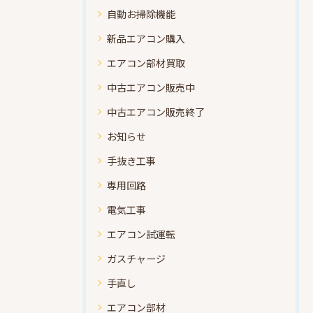
自動お掃除機能
新品エアコン購入
エアコン部材買取
中古エアコン販売中
中古エアコン販売終了
お知らせ
手抜き工事
専用回路
電気工事
エアコン試運転
ガスチャージ
手直し
エアコン部材