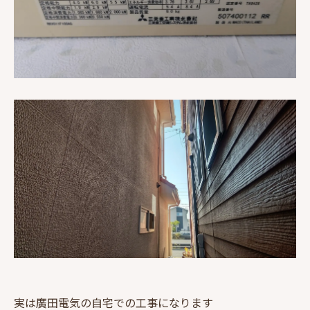
実は廣田電気の自宅での工事になります