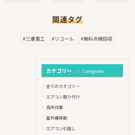
関連タグ
#三菱重工
#リコール
#無料点検回収
カテゴリー
Categories
全てのカテゴリー
エアコン取り付け
高所作業
室外機移動
エアコン引越し