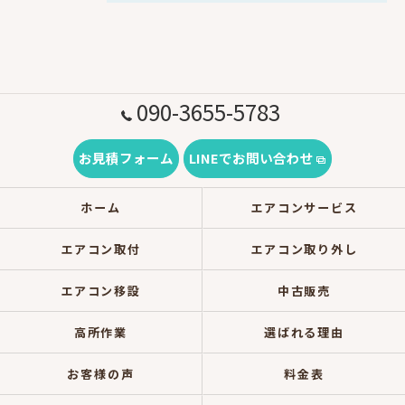
090-3655-5783
お見積フォーム
LINEでお問い合わせ
ホーム
エアコンサービス
エアコン取付
エアコン取り外し
エアコン移設
中古販売
高所作業
選ばれる理由
お客様の声
料金表