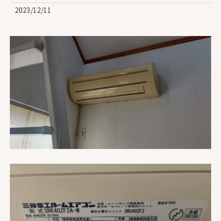
2023/12/11