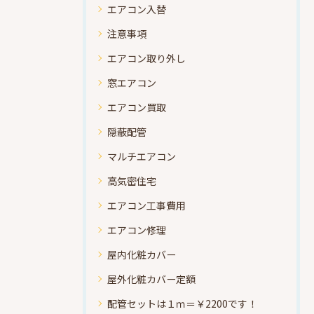
エアコン入替
注意事項
エアコン取り外し
窓エアコン
エアコン買取
隠蔽配管
マルチエアコン
高気密住宅
エアコン工事費用
エアコン修理
屋内化粧カバー
屋外化粧カバー定額
配管セットは１ｍ＝￥2200です！