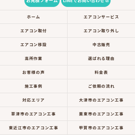
お見積フォーム
LINEでお問い合わせ
ホーム
エアコンサービス
エアコン取付
エアコン取り外し
エアコン移設
中古販売
高所作業
選ばれる理由
お客様の声
料金表
施工事例
ご依頼の流れ
対応エリア
大津市のエアコン工事
草津市のエアコン工事
栗東市のエアコン工事
東近江市のエアコン工事
甲賀市のエアコン工事