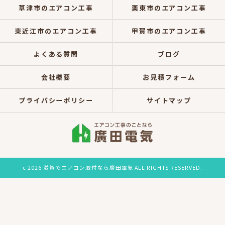
草津市のエアコン工事
栗東市のエアコン工事
東近江市のエアコン工事
甲賀市のエアコン工事
よくある質問
ブログ
会社概要
お見積フォーム
プライバシーポリシー
サイトマップ
c 2026 滋賀でエアコン取付なら廣田電気 ALL RIGHTS RESERVED.