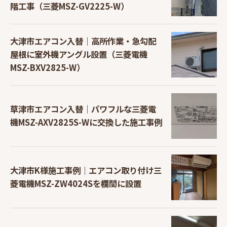
階工事（三菱MSZ-GV2225-W）
大津市エアコン入替｜高所作業・急勾配
屋根に室外機アングル設置（三菱電機
MSZ-BXV2825-W）
草津市エアコン入替｜パワフルな三菱電
機MSZ-AXV2825S-Wに交換した施工事例
大津市K様施工事例｜エアコン取り付け三
菱電機MSZ-ZW4024Sを欄間に設置