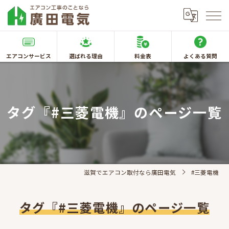
エアコンサービス
選ばれる理由
料金表
よくある質問
タグ『#三菱電機』のページ一覧
滋賀でエアコン取付なら廣田電気
#三菱電機
タグ『#三菱電機』のページ一覧