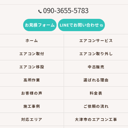
090-3655-5783
お見積フォーム
LINEでお問い合わせ
ホーム
エアコンサービス
エアコン取付
エアコン取り外し
エアコン移設
中古販売
高所作業
選ばれる理由
お客様の声
料金表
施工事例
ご依頼の流れ
対応エリア
大津市のエアコン工事