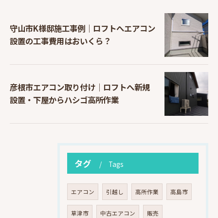
守山市K様邸施工事例｜ロフトへエアコン
設置の工事費用はおいくら？
彦根市エアコン取り付け｜ロフトへ新規
設置・下屋からハシゴ高所作業
タグ
Tags
エアコン
引越し
高所作業
高島市
草津市
中古エアコン
販売