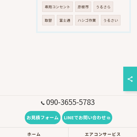
専用コンセント
彦根市
うるさら
取替
富士通
ハシゴ作業
うるさい
090-3655-5783
お見積フォーム
LINEでお問い合わせ
ホーム
エアコンサービス