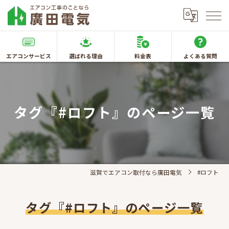
エアコンサービス
選ばれる理由
料金表
よくある質問
タグ『#ロフト』のページ一覧
滋賀でエアコン取付なら廣田電気
#ロフト
タグ『#ロフト』のページ一覧