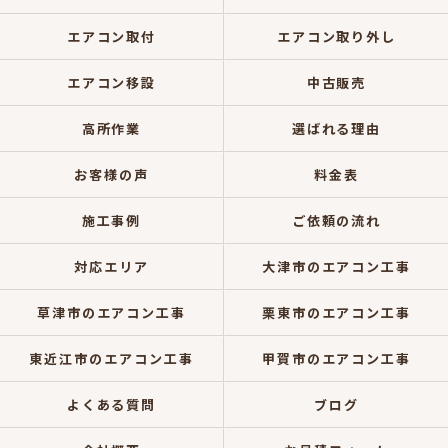
エアコン取付
エアコン取り外し
エアコン移設
中古販売
高所作業
選ばれる理由
お客様の声
料金表
施工事例
ご依頼の流れ
対応エリア
大津市のエアコン工事
草津市のエアコン工事
栗東市のエアコン工事
東近江市のエアコン工事
甲賀市のエアコン工事
よくある質問
ブログ