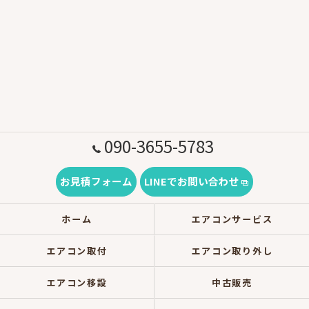
090-3655-5783
お見積フォーム
LINEでお問い合わせ
ホーム
エアコンサービス
エアコン取付
エアコン取り外し
エアコン移設
中古販売