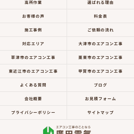
高所作業
選ばれる理由
お客様の声
料金表
施工事例
ご依頼の流れ
対応エリア
大津市のエアコン工事
草津市のエアコン工事
栗東市のエアコン工事
東近江市のエアコン工事
甲賀市のエアコン工事
よくある質問
ブログ
会社概要
お見積フォーム
プライバシーポリシー
サイトマップ