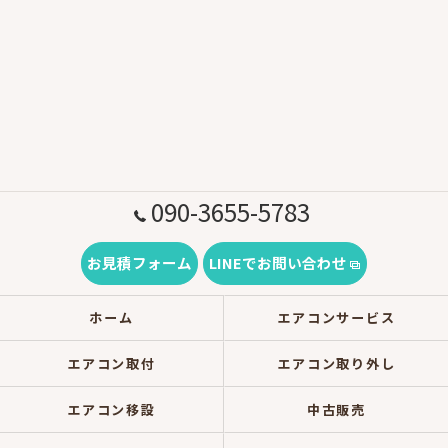
090-3655-5783
お見積フォーム
LINEでお問い合わせ
ホーム
エアコンサービス
エアコン取付
エアコン取り外し
エアコン移設
中古販売