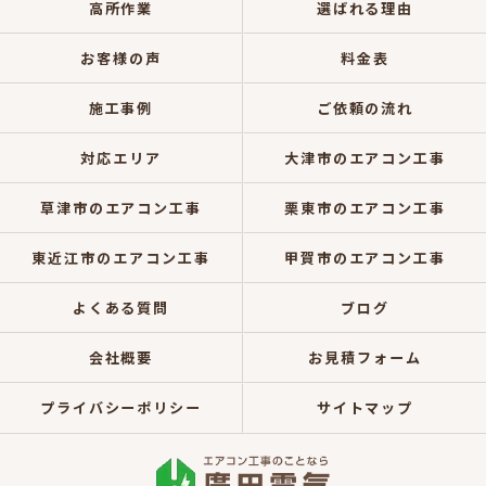
高所作業
選ばれる理由
お客様の声
料金表
施工事例
ご依頼の流れ
対応エリア
大津市のエアコン工事
草津市のエアコン工事
栗東市のエアコン工事
東近江市のエアコン工事
甲賀市のエアコン工事
よくある質問
ブログ
会社概要
お見積フォーム
プライバシーポリシー
サイトマップ