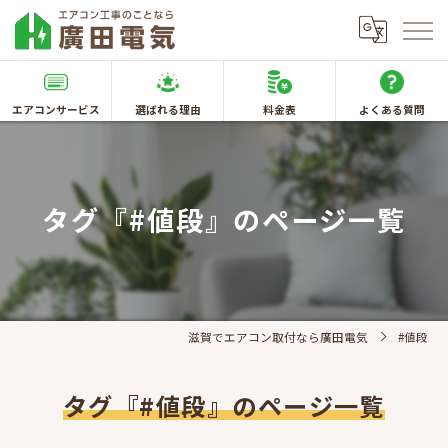
エアコンサービス
選ばれる理由
料金表
よくある質問
タグ『#値段』のページ一覧
滋賀でエアコン取付なら廣田電気
#値段
タグ『#値段』のページ一覧