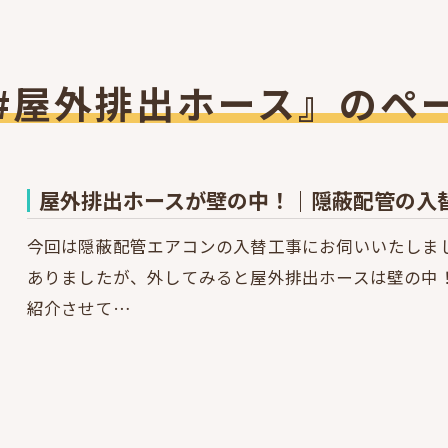
#屋外排出ホース』のペ
屋外排出ホースが壁の中！｜隠蔽配管の入替後は
今回は隠蔽配管エアコンの入替工事にお伺いいたしま
ありましたが、外してみると屋外排出ホースは壁の中
紹介させて…