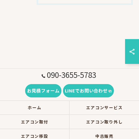
090-3655-5783
お見積フォーム
LINEでお問い合わせ
ホーム
エアコンサービス
エアコン取付
エアコン取り外し
エアコン移設
中古販売