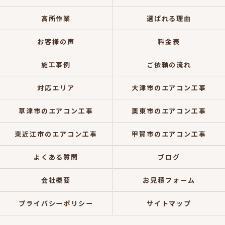
高所作業
選ばれる理由
お客様の声
料金表
施工事例
ご依頼の流れ
対応エリア
大津市のエアコン工事
草津市のエアコン工事
栗東市のエアコン工事
東近江市のエアコン工事
甲賀市のエアコン工事
よくある質問
ブログ
会社概要
お見積フォーム
プライバシーポリシー
サイトマップ