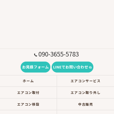
090-3655-5783
お見積フォーム
LINEでお問い合わせ
ホーム
エアコンサービス
エアコン取付
エアコン取り外し
エアコン移設
中古販売