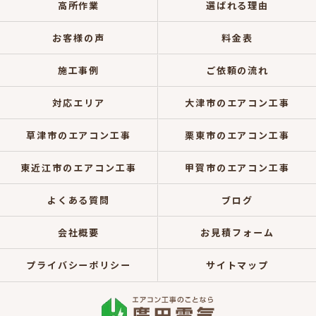
高所作業
選ばれる理由
お客様の声
料金表
施工事例
ご依頼の流れ
対応エリア
大津市のエアコン工事
草津市のエアコン工事
栗東市のエアコン工事
東近江市のエアコン工事
甲賀市のエアコン工事
よくある質問
ブログ
会社概要
お見積フォーム
プライバシーポリシー
サイトマップ