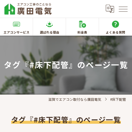
エアコンサービス
選ばれる理由
料金表
よくある質問
タグ『#床下配管』のページ一覧
滋賀でエアコン取付なら廣田電気
#床下配管
タグ『#床下配管』のページ一覧