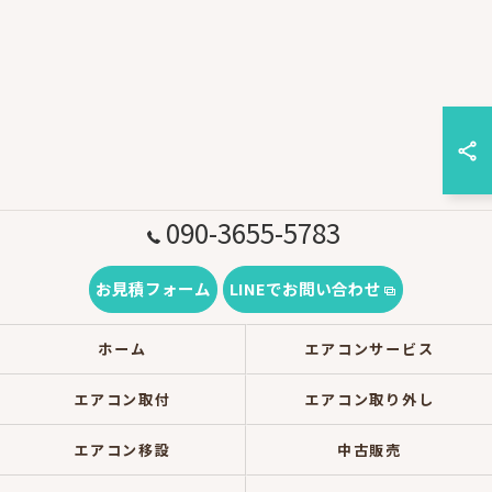
090-3655-5783
お見積フォーム
LINEでお問い合わせ
ホーム
エアコンサービス
エアコン取付
エアコン取り外し
エアコン移設
中古販売