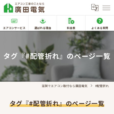
エアコンサービス
選ばれる理由
料金表
よくある質問
タグ『#配管折れ』のページ一覧
滋賀でエアコン取付なら廣田電気
#配管折れ
タグ『#配管折れ』のページ一覧