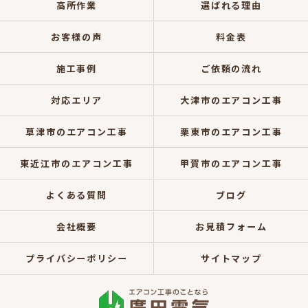
高所作業
選ばれる理由
お客様の声
料金表
施工事例
ご依頼の流れ
対応エリア
大津市のエアコン工事
草津市のエアコン工事
栗東市のエアコン工事
東近江市のエアコン工事
甲賀市のエアコン工事
よくある質問
ブログ
会社概要
お見積フォーム
プライバシーポリシー
サイトマップ