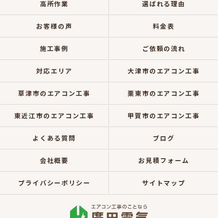
高所作業
選ばれる理由
お客様の声
料金表
施工事例
ご依頼の流れ
対応エリア
大津市のエアコン工事
草津市のエアコン工事
栗東市のエアコン工事
東近江市のエアコン工事
甲賀市のエアコン工事
よくある質問
ブログ
会社概要
お見積フォーム
プライバシーポリシー
サイトマップ