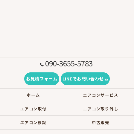
090-3655-5783
お見積フォーム
LINEでお問い合わせ
ホーム
エアコンサービス
エアコン取付
エアコン取り外し
エアコン移設
中古販売