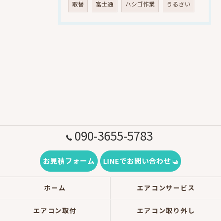
取替
富士通
ハシゴ作業
うるさい
090-3655-5783
お見積フォーム
LINEでお問い合わせ
ホーム
エアコンサービス
エアコン取付
エアコン取り外し