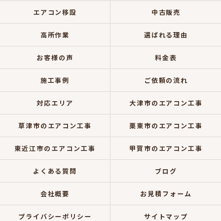
エアコン移設
中古販売
高所作業
選ばれる理由
お客様の声
料金表
施工事例
ご依頼の流れ
対応エリア
大津市のエアコン工事
草津市のエアコン工事
栗東市のエアコン工事
東近江市のエアコン工事
甲賀市のエアコン工事
よくある質問
ブログ
会社概要
お見積フォーム
プライバシーポリシー
サイトマップ