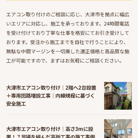
エアコン取り付けのご相談に応じ、大津市を拠点に幅広
いエリアに対応し、施工を承っております。24時間電話
を受け付けており丁寧な仕事を格安にてお引き受けして
おります。受注から施工までを自社で行うことにより、
無駄な中間マージンを一切廃した適正価格と高品質な施
工が可能ですので、まずはお気軽にご相談ください。
大津市エアコン取り付け｜2階へ2台設置
＋専用回路増設工事｜内線規程に基づく
安全施工
大津市エアコン取り付け｜高さ3mに設
置！？足場を組んだ高所工事の施工事例