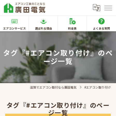
エアコンサービス
選ばれる理由
料金表
よくある質問
タグ『#エアコン取り付け』のペ
ージ一覧
滋賀でエアコン取付なら廣田電気
#エアコン取り付け
タグ『#エアコン取り付け』のペー
ジ一覧