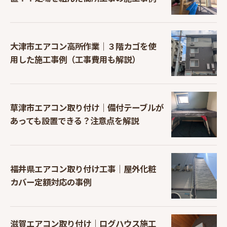
大津市エアコン高所作業｜３階カゴを使
用した施工事例（工事費用も解説）
草津市エアコン取り付け｜備付テーブルが
あっても設置できる？注意点を解説
福井県エアコン取り付け工事｜屋外化粧
カバー定額対応の事例
滋賀エアコン取り付け｜ログハウス施工