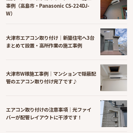
事例（高島市・Panasonic CS-224DJ-
W）
大津市エアコン取り付け｜新築住宅へ3台
まとめて設置・高所作業の施工事例
大津市W様施工事例｜マンションで隠蔽配
管のエアコン取り付け完了です♪
エアコン取り付けの注意事項｜光ファイ
バーが配管レイアウトに干渉です！