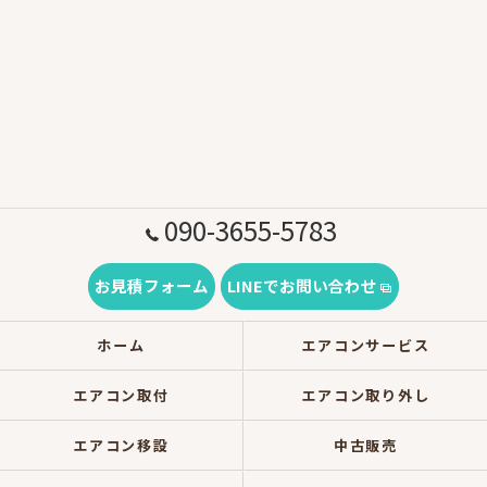
090-3655-5783
お見積フォーム
LINEでお問い合わせ
ホーム
エアコンサービス
エアコン取付
エアコン取り外し
エアコン移設
中古販売