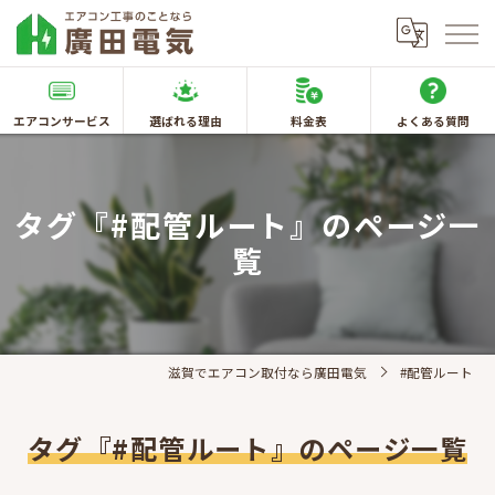
エアコンサービス
選ばれる理由
料金表
よくある質問
タグ『#配管ルート』のページ一
覧
滋賀でエアコン取付なら廣田電気
#配管ルート
タグ『#配管ルート』のページ一覧