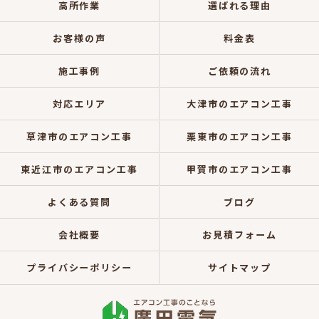
高所作業
選ばれる理由
お客様の声
料金表
施工事例
ご依頼の流れ
対応エリア
大津市のエアコン工事
草津市のエアコン工事
栗東市のエアコン工事
東近江市のエアコン工事
甲賀市のエアコン工事
よくある質問
ブログ
会社概要
お見積フォーム
プライバシーポリシー
サイトマップ