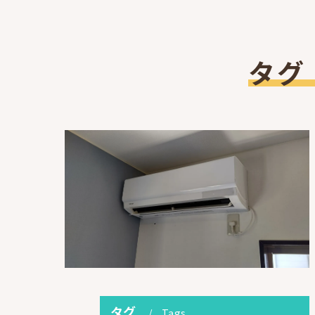
タグ
タグ
Tags