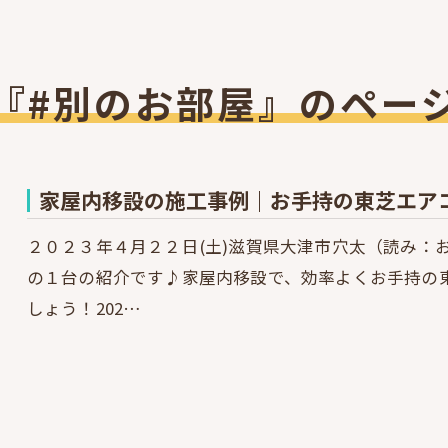
『#別のお部屋』のペー
家屋内移設の施工事例｜お手持の東芝エア
２０２３年４月２２日(土)滋賀県大津市穴太（読み：
の１台の紹介です♪家屋内移設で、効率よくお手持の
しょう！202…