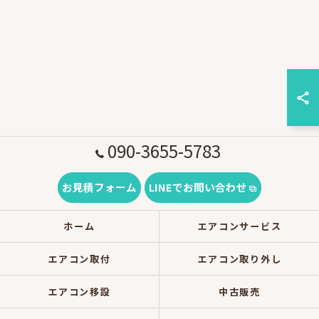
090-3655-5783
お見積フォーム
LINEでお問い合わせ
ホーム
エアコンサービス
エアコン取付
エアコン取り外し
エアコン移設
中古販売