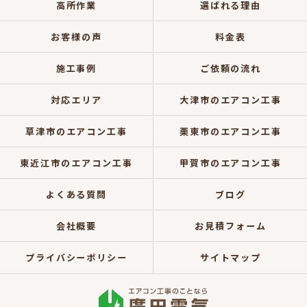
高所作業
選ばれる理由
お客様の声
料金表
施工事例
ご依頼の流れ
対応エリア
大津市のエアコン工事
草津市のエアコン工事
栗東市のエアコン工事
東近江市のエアコン工事
甲賀市のエアコン工事
よくある質問
ブログ
会社概要
お見積フォーム
プライバシーポリシー
サイトマップ