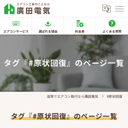
エアコンサービス
選ばれる理由
料金表
よくある質問
タグ『#原状回復』のページ一覧
滋賀でエアコン取付なら廣田電気
#原状回復
タグ『#原状回復』のページ一覧