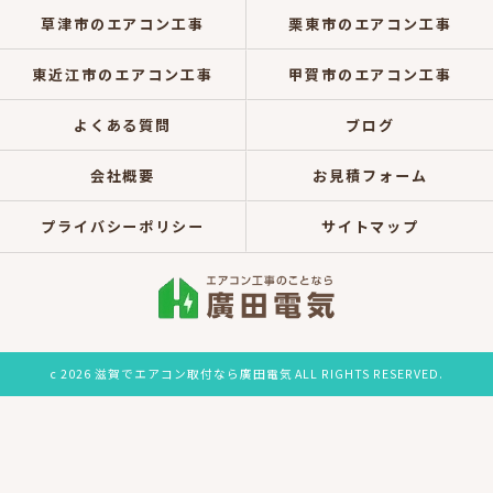
草津市のエアコン工事
栗東市のエアコン工事
東近江市のエアコン工事
甲賀市のエアコン工事
よくある質問
ブログ
会社概要
お見積フォーム
プライバシーポリシー
サイトマップ
c 2026 滋賀でエアコン取付なら廣田電気 ALL RIGHTS RESERVED.