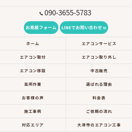
090-3655-5783
お見積フォーム
LINEでお問い合わせ
ホーム
エアコンサービス
エアコン取付
エアコン取り外し
エアコン移設
中古販売
高所作業
選ばれる理由
お客様の声
料金表
施工事例
ご依頼の流れ
対応エリア
大津市のエアコン工事