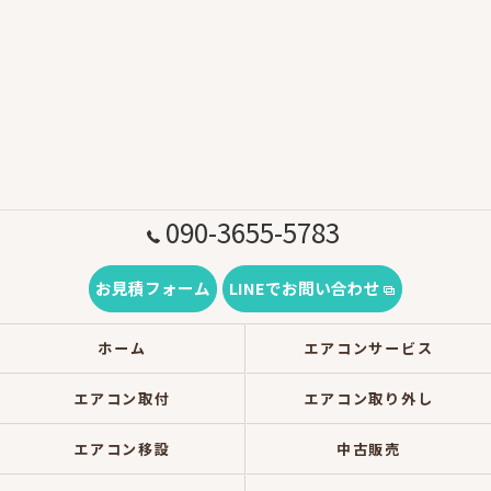
090-3655-5783
お見積フォーム
LINEでお問い合わせ
ホーム
エアコンサービス
エアコン取付
エアコン取り外し
エアコン移設
中古販売