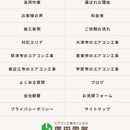
高所作業
選ばれる理由
お客様の声
料金表
施工事例
ご依頼の流れ
対応エリア
大津市のエアコン工事
草津市のエアコン工事
栗東市のエアコン工事
東近江市のエアコン工事
甲賀市のエアコン工事
よくある質問
ブログ
会社概要
お見積フォーム
プライバシーポリシー
サイトマップ