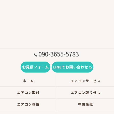
090-3655-5783
お見積フォーム
LINEでお問い合わせ
ホーム
エアコンサービス
エアコン取付
エアコン取り外し
エアコン移設
中古販売