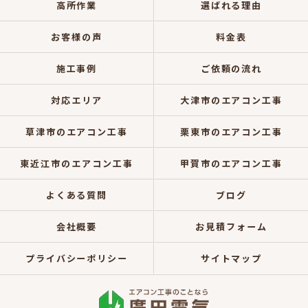
高所作業
選ばれる理由
お客様の声
料金表
施工事例
ご依頼の流れ
対応エリア
大津市のエアコン工事
草津市のエアコン工事
栗東市のエアコン工事
東近江市のエアコン工事
甲賀市のエアコン工事
よくある質問
ブログ
会社概要
お見積フォーム
プライバシーポリシー
サイトマップ