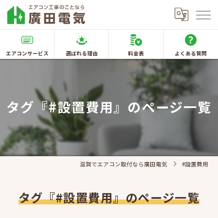
エアコンサービス
選ばれる理由
料金表
よくある質問
タグ『#設置費用』のページ一覧
滋賀でエアコン取付なら廣田電気
#設置費用
タグ『#設置費用』のページ一覧