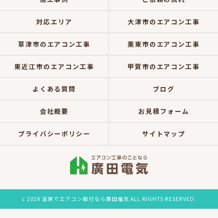
対応エリア
大津市のエアコン工事
草津市のエアコン工事
栗東市のエアコン工事
東近江市のエアコン工事
甲賀市のエアコン工事
よくある質問
ブログ
会社概要
お見積フォーム
プライバシーポリシー
サイトマップ
c 2026 滋賀でエアコン取付なら廣田電気 ALL RIGHTS RESERVED.