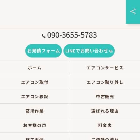
090-3655-5783
お見積フォーム
LINEでお問い合わせ
ホーム
エアコンサービス
エアコン取付
エアコン取り外し
エアコン移設
中古販売
高所作業
選ばれる理由
お客様の声
料金表
施工事例
ご依頼の流れ