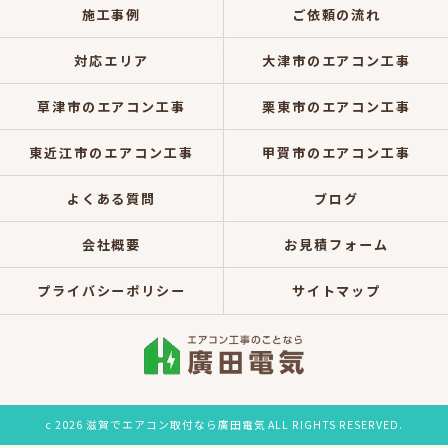
施工事例
ご依頼の流れ
対応エリア
大津市のエアコン工事
草津市のエアコン工事
栗東市のエアコン工事
東近江市のエアコン工事
甲賀市のエアコン工事
よくある質問
ブログ
会社概要
お見積フォーム
プライバシーポリシー
サイトマップ
c 2026 滋賀でエアコン取付なら廣田電気 ALL RIGHTS RESERVED.