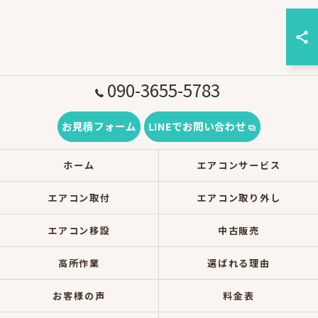
090-3655-5783
お見積フォーム
LINEでお問い合わせ
ホーム
エアコンサービス
エアコン取付
エアコン取り外し
エアコン移設
中古販売
高所作業
選ばれる理由
お客様の声
料金表