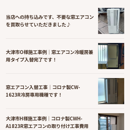
当店への持ち込みです、不要な窓エアコン
を買取らせていただきました♪
大津市O様施工事例｜窓エアコン冷暖房兼
用タイプ入替完了です！
窓エアコン入替工事｜コロナ製CW-
1623R冷房専用機種です！
大津市H様施工事例｜コロナ製CWH-
A1823R窓エアコンの取り付け工事費用