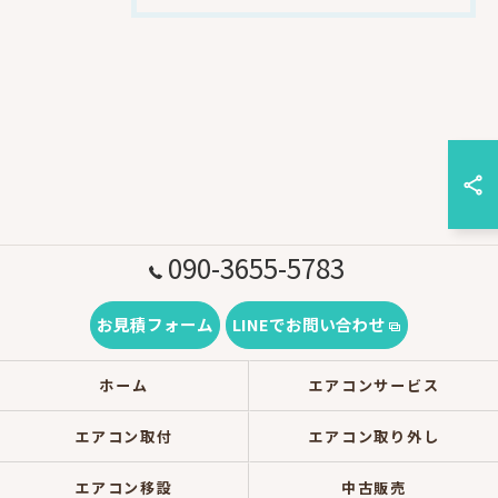
090-3655-5783
お見積フォーム
LINEでお問い合わせ
ホーム
エアコンサービス
エアコン取付
エアコン取り外し
エアコン移設
中古販売