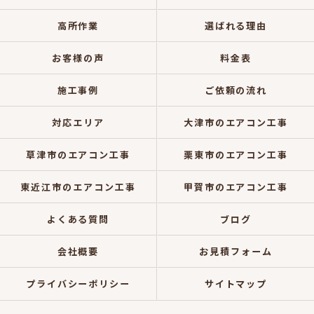
高所作業
選ばれる理由
お客様の声
料金表
施工事例
ご依頼の流れ
対応エリア
大津市のエアコン工事
草津市のエアコン工事
栗東市のエアコン工事
東近江市のエアコン工事
甲賀市のエアコン工事
よくある質問
ブログ
会社概要
お見積フォーム
プライバシーポリシー
サイトマップ