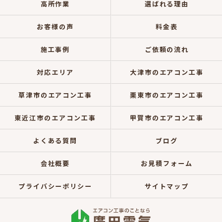
高所作業
選ばれる理由
お客様の声
料金表
施工事例
ご依頼の流れ
対応エリア
大津市のエアコン工事
草津市のエアコン工事
栗東市のエアコン工事
東近江市のエアコン工事
甲賀市のエアコン工事
よくある質問
ブログ
会社概要
お見積フォーム
プライバシーポリシー
サイトマップ