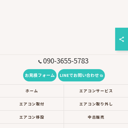
090-3655-5783
お見積フォーム
LINEでお問い合わせ
ホーム
エアコンサービス
エアコン取付
エアコン取り外し
エアコン移設
中古販売