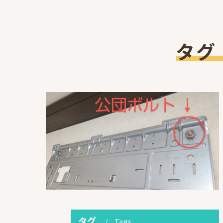
タグ
タグ
Tags