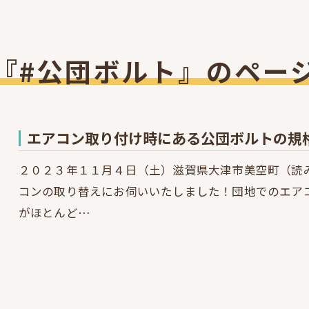
『#公団ボルト』のペー
エアコン取り付け時にある公団ボルトの規
２０２３年１１月４日（土）滋賀県大津市美空町（読
コンの取り替えにお伺いいたしました！団地でのエア
がほとんど…