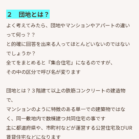
２ 団地とは？
よく考えてみたら、団地やマンションやアパートの違い
って何っ？？
と的確に回答を出来る人ってほとんどいないのではない
でしょうか？
全てをまとめると『集合住宅』になるのですが、
その中の区分で呼び名が変ります
団地とは？３階建て以上の鉄筋コンクリートの建造物
で、
マンションのように特徴のある単一での建築物ではな
く、同一敷地内で数棟建つ共同住宅の事です
主に都道府県や、市町村などが運営する公営住宅及びUR
賃貸住宅などになります