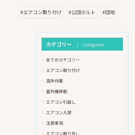
#エアコン取り付け
#公団ボルト
#団地
カテゴリー
Categories
全てのカテゴリー
エアコン取り付け
高所作業
室外機移動
エアコン引越し
エアコン入替
注意事項
エアコン取り外し