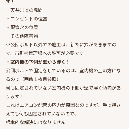
す！
・天井までの隙間
・コンセントの位置
・配管穴の位置
・その他障害物
※公団ボルト以外での施工は、新たに穴があきますの
で、市町村管理課への許可が必要です！
・室内機の下側が壁から浮く！
公団ボルトで固定をしているのは、室内機の上の方にな
るので（画像１枚目参照）
何も固定されていない室内機の下側が壁で浮く傾向があ
ります！
これはエアコン配管の応力が原因なのですが、手で押さ
えても何も固定されていないので、
根本的な解決にはなりません