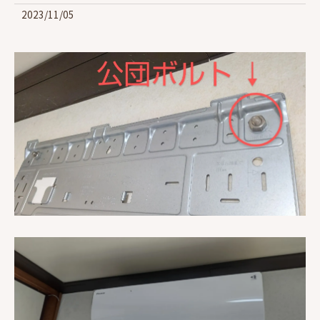
2023/11/05