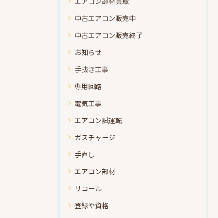
エアコン部材買取
中古エアコン販売中
中古エアコン販売終了
お知らせ
手抜き工事
専用回路
電気工事
エアコン試運転
ガスチャージ
手直し
エアコン部材
リコール
登録や資格