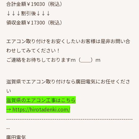
合計金額￥19030（税込）
↓↓↓割引後↓↓↓
領収金額￥17300（税込）
エアコン取り付けをお安くしたいお客様は是非お問い合
わせしてみてください！
ご連絡をお待ちしておりますｍ（＿＿）ｍ
滋賀県でエアコン取り付けなら廣田電気にお任せくださ
い
滋賀県のエアコン工事はこちら
→ https://hirotadenki.com/
--------------------------------------------------------------------
--
廣田電気