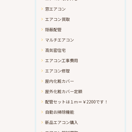
窓エアコン
エアコン買取
隠蔽配管
マルチエアコン
高気密住宅
エアコン工事費用
エアコン修理
屋内化粧カバー
屋外化粧カバー定額
配管セットは１ｍ＝￥2200です！
自動お掃除機能
新品エアコン購入