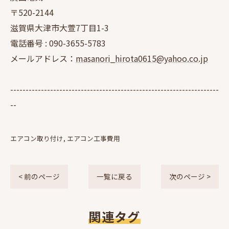
〒520-2144
滋賀県大津市大萱7丁目1-3
電話番号 :
090-3655-5783
メールアドレス：
masanori_hirota0615@yahoo.co.jp
--------------------------------------------------------------------
--
エアコン取り付け
エアコン工事費用
< 前のページ
一覧に戻る
次のページ >
関連タグ