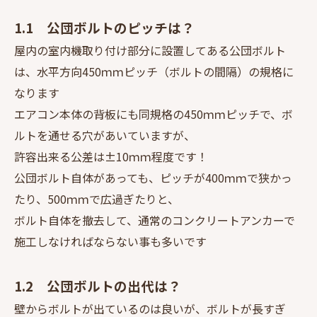
1.1 公団ボルトのピッチは？
屋内の室内機取り付け部分に設置してある公団ボルト
は、水平方向450ｍｍピッチ（ボルトの間隔）の規格に
なります
エアコン本体の背板にも同規格の450ｍｍピッチで、ボ
ルトを通せる穴があいていますが、
許容出来る公差は±10ｍｍ程度です！
公団ボルト自体があっても、ピッチが400ｍｍで狭かっ
たり、500ｍｍで広過ぎたりと、
ボルト自体を撤去して、通常のコンクリートアンカーで
施工しなければならない事も多いです
1.2 公団ボルトの出代は？
壁からボルトが出ているのは良いが、ボルトが長すぎ