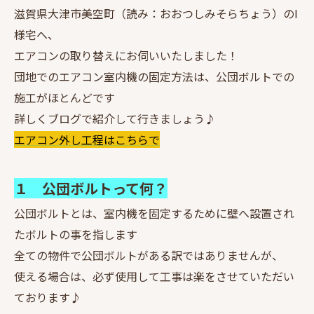
滋賀県大津市美空町（読み：おおつしみそらちょう）のI
様宅へ、
エアコンの取り替えにお伺いいたしました！
団地でのエアコン室内機の固定方法は、公団ボルトでの
施工がほとんどです
詳しくブログで紹介して行きましょう♪
エアコン外し工程はこちらで
１ 公団ボルトって何？
公団ボルトとは、室内機を固定するために壁へ設置され
たボルトの事を指します
全ての物件で公団ボルトがある訳ではありませんが、
使える場合は、必ず使用して工事は楽をさせていただい
ております♪