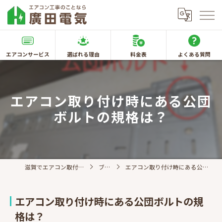
エアコンサービス
選ばれる理由
料金表
よくある質問
エアコン取り付け時にある公団
ボルトの規格は？
滋賀でエアコン取付なら廣田電気
ブログ
エアコン取り付け時にある公団ボルトの規格は？
エアコン取り付け時にある公団ボルトの規
格は？