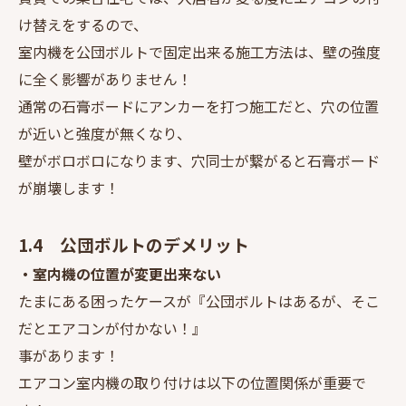
け替えをするので、
室内機を公団ボルトで固定出来る施工方法は、壁の強度
に全く影響がありません！
通常の石膏ボードにアンカーを打つ施工だと、穴の位置
が近いと強度が無くなり、
壁がボロボロになります、穴同士が繋がると石膏ボード
が崩壊します！
1.4 公団ボルトのデメリット
・室内機の位置が変更出来ない
たまにある困ったケースが『公団ボルトはあるが、そこ
だとエアコンが付かない！』
事があります！
エアコン室内機の取り付けは以下の位置関係が重要で