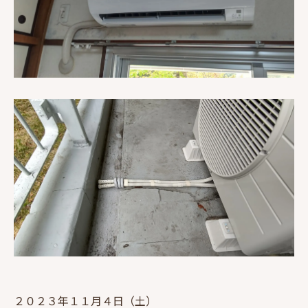
２０２３年１１月４日（土）