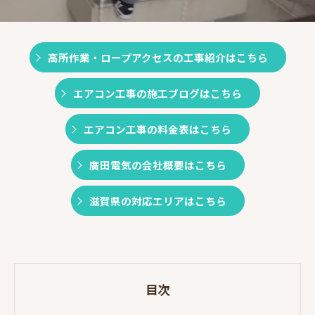
高所作業・ロープアクセスの工事紹介はこちら
エアコン工事の施工ブログはこちら
エアコン工事の料金表はこちら
廣田電気の会社概要はこちら
滋賀県の対応エリアはこちら
目次