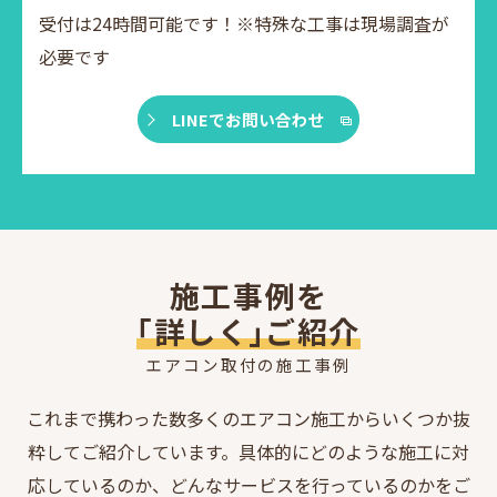
受付は24時間可能です！※特殊な工事は現場調査が
必要です
LINEでお問い合わせ
施工事例を
｢詳しく｣ご紹介
エアコン取付の施工事例
これまで携わった数多くのエアコン施工からいくつか抜
粋してご紹介しています。具体的にどのような施工に対
応しているのか、どんなサービスを行っているのかをご