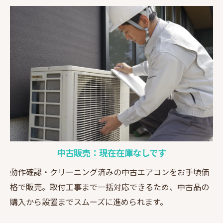
中古販売：現在在庫なしです
動作確認・クリーニング済みの中古エアコンをお手頃価
格で販売。取付工事まで一括対応できるため、中古品の
購入から設置までスムーズに進められます。