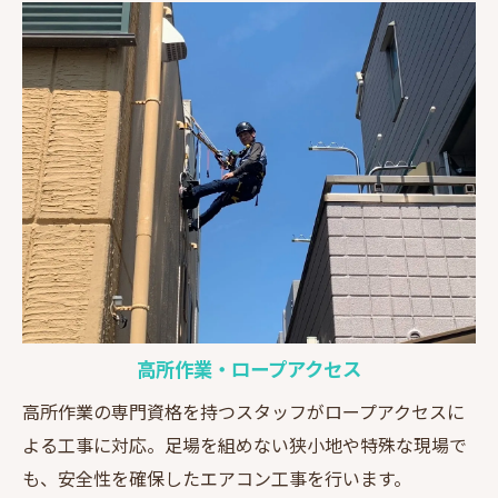
高所作業・ロープアクセス
高所作業の専門資格を持つスタッフがロープアクセスに
よる工事に対応。足場を組めない狭小地や特殊な現場で
も、安全性を確保したエアコン工事を行います。