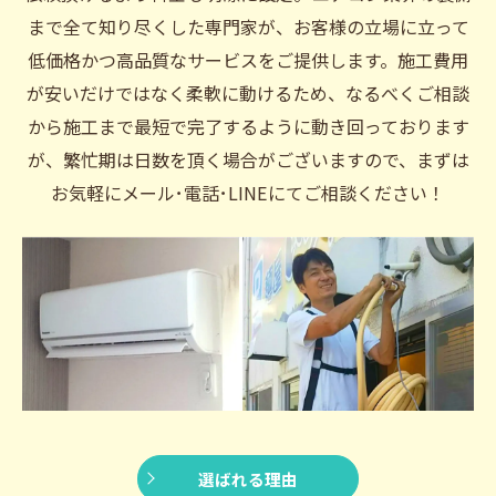
まで全て知り尽くした専門家が、お客様の立場に立って
低価格かつ高品質なサービスをご提供します。施工費用
が安いだけではなく柔軟に動けるため、なるべくご相談
から施工まで最短で完了するように動き回っております
が、繁忙期は日数を頂く場合がございますので、まずは
お気軽にメール･電話･LINEにてご相談ください！
選ばれる理由