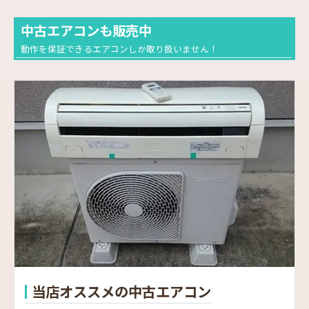
中古エアコンも販売中
動作を保証できるエアコンしか取り扱いません！
当店オススメの中古エアコン