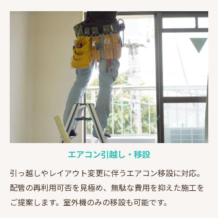
エアコン引越し・移設
引っ越しやレイアウト変更に伴うエアコン移設に対応。
配管の再利用可否を見極め、無駄な費用を抑えた施工を
ご提案します。室外機のみの移設も可能です。