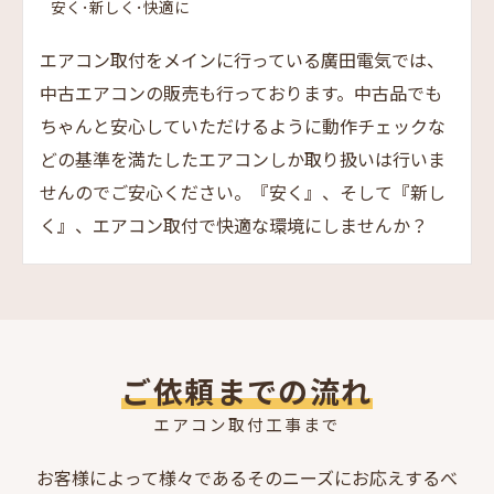
安く･新しく･快適に
エアコン取付をメインに行っている廣田電気では、
中古エアコンの販売も行っております。中古品でも
ちゃんと安心していただけるように動作チェックな
どの基準を満たしたエアコンしか取り扱いは行いま
せんのでご安心ください。『安く』、そして『新し
く』、エアコン取付で快適な環境にしませんか？
ご依頼までの流れ
エアコン取付工事まで
お客様によって様々であるそのニーズにお応えするべ