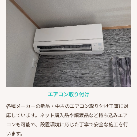
エアコン取り付け
各種メーカーの新品・中古のエアコン取り付け工事に対
応しています。ネット購入品や譲渡品など持ち込みエア
コンも可能で、設置環境に応じた丁寧で安全な施工を行
います。