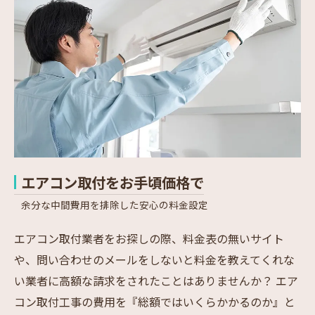
エアコン取付をお手頃価格で
余分な中間費用を排除した安心の料金設定
エアコン取付業者をお探しの際、料金表の無いサイト
や、問い合わせのメールをしないと料金を教えてくれな
い業者に高額な請求をされたことはありませんか？ エア
コン取付工事の費用を『総額ではいくらかかるのか』と