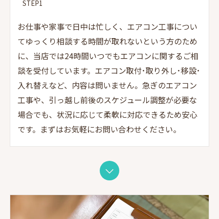
STEP1
お仕事や家事で日中は忙しく、エアコン工事につい
てゆっくり相談する時間が取れないという方のため
に、当店では24時間いつでもエアコンに関するご相
談を受付しています。エアコン取付･取り外し･移設･
入れ替えなど、内容は問いません。急ぎのエアコン
工事や、引っ越し前後のスケジュール調整が必要な
場合でも、状況に応じて柔軟に対応できるため安心
です。まずはお気軽にお問い合わせください。