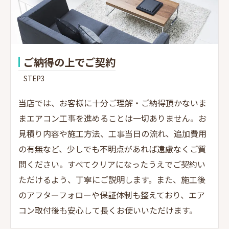
ご納得の上でご契約
STEP3
当店では、お客様に十分ご理解・ご納得頂かないま
まエアコン工事を進めることは一切ありません。お
見積り内容や施工方法、工事当日の流れ、追加費用
の有無など、少しでも不明点があれば遠慮なくご質
問ください。すべてクリアになったうえでご契約い
ただけるよう、丁寧にご説明します。また、施工後
のアフターフォローや保証体制も整えており、エア
コン取付後も安心して長くお使いいただけます。