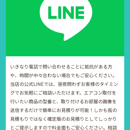
いきなり電話で問い合わせることに抵抗がある方
や、時間が中々合わない場合でもご安心ください。
当店の公式LINEでは、昼夜問わずお客様のタイミン
グでお気軽にご相談いただけます。エアコン取付を
行いたい商品の型番と、取り付けるお部屋の画像を
送信するだけで簡単にお見積りが可能！しかも仮の
見積もりではなく確定版のお見積りとしてしっかり
とご提示しますので料金面もご安心ください。相談