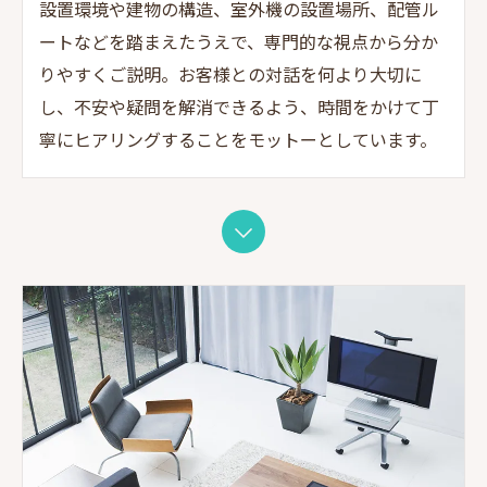
設置環境や建物の構造、室外機の設置場所、配管ル
ートなどを踏まえたうえで、専門的な視点から分か
りやすくご説明。お客様との対話を何より大切に
し、不安や疑問を解消できるよう、時間をかけて丁
寧にヒアリングすることをモットーとしています。