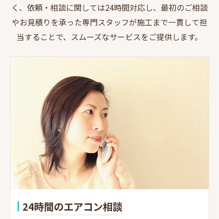
く、依頼・相談に関しては24時間対応し、最初のご相談
やお見積りを承った専門スタッフが施工まで一貫して担
当することで、スムーズなサービスをご提供します。
24時間のエアコン相談