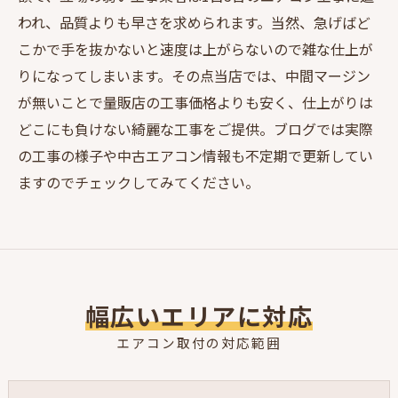
われ、品質よりも早さを求められます。当然、急げばど
こかで手を抜かないと速度は上がらないので雑な仕上が
りになってしまいます。その点当店では、中間マージン
が無いことで量販店の工事価格よりも安く、仕上がりは
どこにも負けない綺麗な工事をご提供。ブログでは実際
の工事の様子や中古エアコン情報も不定期で更新してい
ますのでチェックしてみてください。
幅広いエリアに対応
エアコン取付の対応範囲