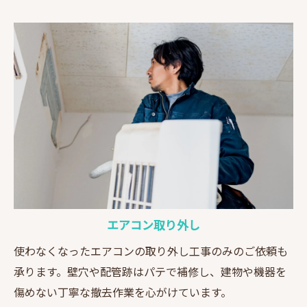
エアコン取り外し
使わなくなったエアコンの取り外し工事のみのご依頼も
承ります。壁穴や配管跡はパテで補修し、建物や機器を
傷めない丁寧な撤去作業を心がけています。