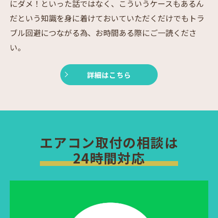
にダメ！といった話ではなく、こういうケースもあるん
だという知識を身に着けておいていただくだけでもトラ
ブル回避につながる為、お時間ある際にご一読くださ
い。
詳細はこちら
エアコン取付の相談は
24時間対応