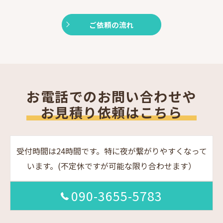
ご依頼の流れ
お電話でのお問い合わせや
お見積り依頼はこちら
受付時間は24時間です。特に夜が繋がりやすくなって
います。(不定休ですが可能な限り合わせます）
090-3655-5783