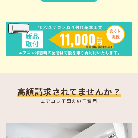
高額請求されてませんか？
エアコン工事の施工費用