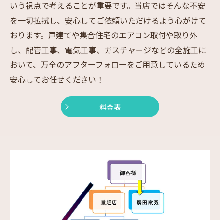
いう視点で考えることが重要です。当店ではそんな不安
を一切払拭し、安心してご依頼いただけるよう心がけて
おります。戸建てや集合住宅のエアコン取付や取り外
し、配管工事、電気工事、ガスチャージなどの全施工に
おいて、万全のアフターフォローをご用意しているため
安心してお任せください！
料金表