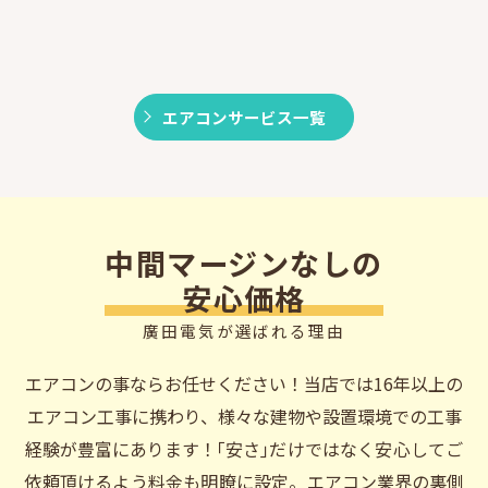
エアコンサービス一覧
中間マージンなしの
安心価格
廣田電気が選ばれる理由
エアコンの事ならお任せください！当店では16年以上の
エアコン工事に携わり、様々な建物や設置環境での工事
経験が豊富にあります！
｢安さ｣だけではなく安心してご
依頼頂けるよう料金も明瞭に設定。
エアコン業界の裏側