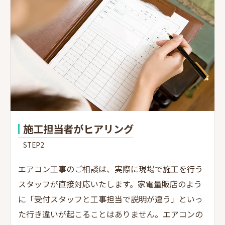
施工担当者がヒアリング
STEP2
エアコン工事のご相談は、実際に現場で施工を行う
スタッフが直接対応いたします。家電量販店のよう
に「受付スタッフと工事担当で説明が違う」といっ
た行き違いが起こることはありません。エアコンの