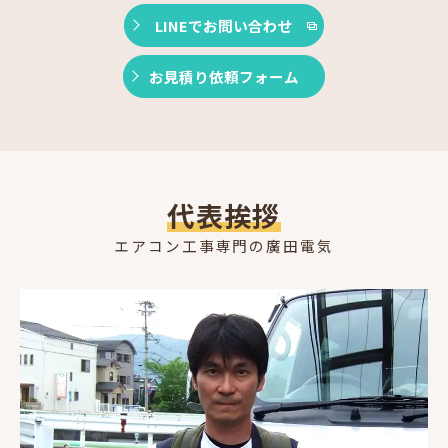
LINEでお問い合わせ
お見積り依頼フォーム
代表挨拶
エアコン工事専門の廣田電気