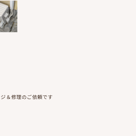
ージ＆修理のご依頼です