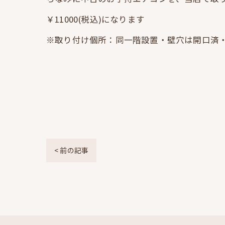
￥11000(税込)になります
※取り付け個所：同一階設置・壁穴は開口済・
< 前の記事