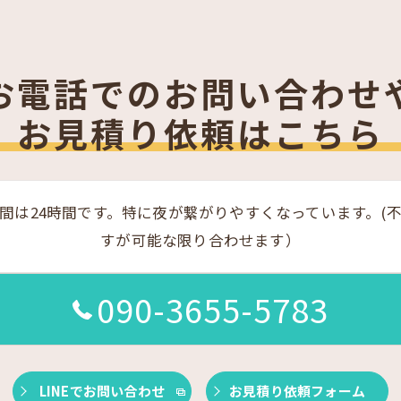
お電話でのお問い合わせ
お見積り依頼はこちら
間は24時間です。特に夜が繋がりやすくなっています。(
すが可能な限り合わせます）
090-3655-5783
LINEでお問い合わせ
お見積り依頼フォーム