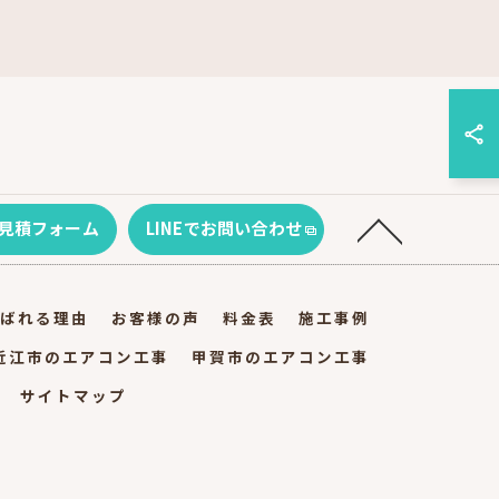
見積フォーム
LINEでお問い合わせ
ばれる理由
お客様の声
料金表
施工事例
近江市のエアコン工事
甲賀市のエアコン工事
サイトマップ