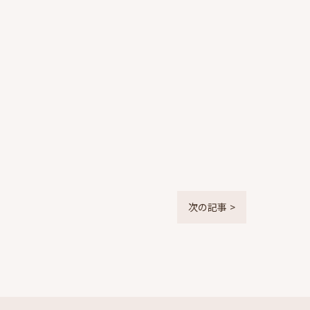
次の記事 >