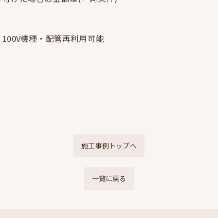
100V機種・配管再利用可能
施工事例トップへ
一覧に戻る