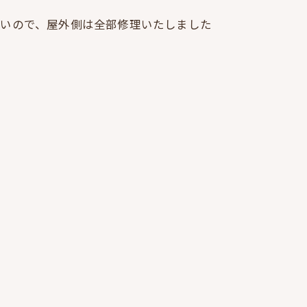
ないので、屋外側は全部修理いたしました