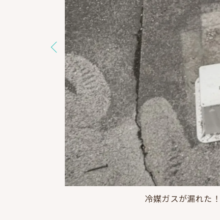
冷媒ガスが漏れた
ジョイント部