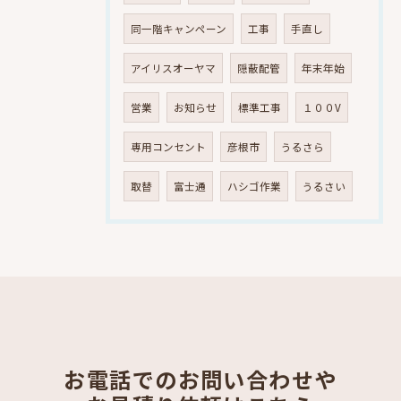
同一階キャンペーン
工事
手直し
アイリスオーヤマ
隠蔽配管
年末年始
営業
お知らせ
標準工事
１００V
専用コンセント
彦根市
うるさら
取替
富士通
ハシゴ作業
うるさい
お電話でのお問い合わせや