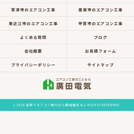
草津市のエアコン工事
栗東市のエアコン工事
東近江市のエアコン工事
甲賀市のエアコン工事
よくある質問
ブログ
会社概要
お見積フォーム
プライバシーポリシー
サイトマップ
c 2026 滋賀でエアコン取付なら廣田電気 ALL RIGHTS RESERVED.