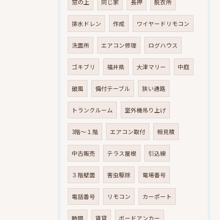
窓の上
同じ家
長押
脱衣所
排水ドレン
作成
ワイヤードリモコン
洗面所
エアコン修理
ログハウス
ゴキブリ
福井県
大津マリー
中庭
破風
備付テーブル
狭い通路
トランクルーム
室外機吊り上げ
3階～１階
エアコン取付
相見積
中古販売
テラス屋根
引込線
３階壁面
害虫駆除
電場番号
電話番号
リモコン
カーポート
時間
賃貸
ボードアンカー