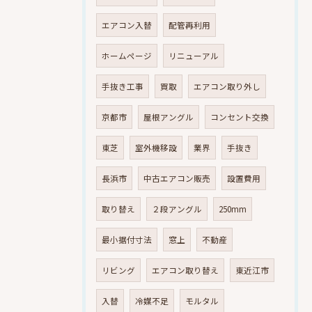
エアコン入替
配管再利用
ホームページ
リニューアル
手抜き工事
買取
エアコン取り外し
京都市
屋根アングル
コンセント交換
東芝
室外機移設
業界
手抜き
長浜市
中古エアコン販売
設置費用
取り替え
２段アングル
250mm
最小据付寸法
窓上
不動産
リビング
エアコン取り替え
東近江市
入替
冷媒不足
モルタル