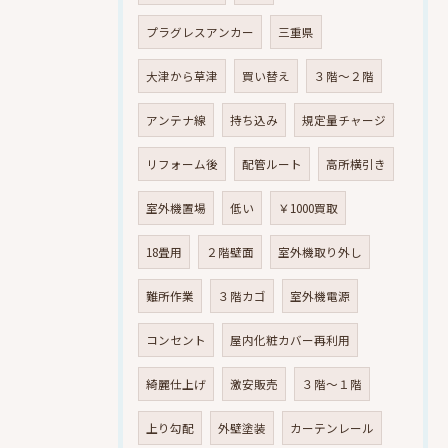
プラグレスアンカー
三重県
大津から草津
買い替え
３階～２階
アンテナ線
持ち込み
規定量チャージ
リフォーム後
配管ルート
高所横引き
室外機置場
低い
￥1000買取
18畳用
２階壁面
室外機取り外し
難所作業
３階カゴ
室外機電源
コンセント
屋内化粧カバー再利用
綺麗仕上げ
激安販売
３階～１階
上り勾配
外壁塗装
カーテンレール