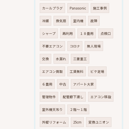
カールプラグ
Panasonic
施工事例
冷媒
換気扇
室内機
故障
シャープ
再利用
１８畳用
点検口
不要エアコン
コロナ
無人現場
交換
水漏れ
三菱重工
エアコン買取
工賃無料
ビケ足場
６畳用
中古
アパート大家
管理物件
配管廊下渡し
エアコン移設
室外機天吊り
２階～１階
外壁リフォーム
25cm
変換ユニオン