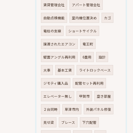
賃貸管理会社
アパート管理会社
自動点検機能
室内機位置決め
カゴ
電柱の支線
ショートサイクル
譲渡されたエアコン
竜王町
壁面アングル再利用
6畳用
設計
大事
基本工賃
ライトロックベース
ジモティ購入品
配管セット再利用
エレベーター無し
甲賀市
空き部屋
２台同時
草津市内
外装パネル修復
見せ梁
ブレース
下穴配管