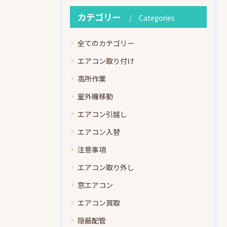
カテゴリー
Categories
全てのカテゴリー
エアコン取り付け
高所作業
室外機移動
エアコン引越し
エアコン入替
注意事項
エアコン取り外し
窓エアコン
エアコン買取
隠蔽配管