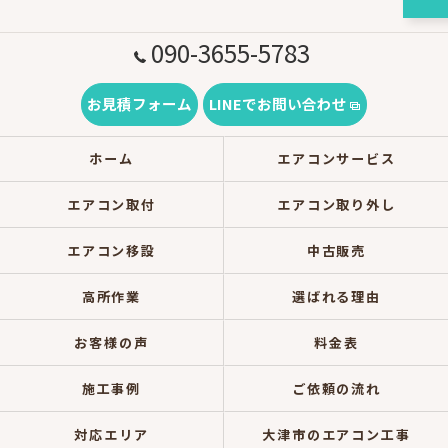
090-3655-5783
お見積フォーム
LINEでお問い合わせ
ホーム
エアコンサービス
エアコン取付
エアコン取り外し
エアコン移設
中古販売
高所作業
選ばれる理由
お客様の声
料金表
施工事例
ご依頼の流れ
対応エリア
大津市のエアコン工事