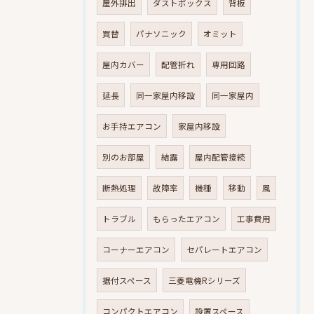
屋外排出
ダストボックス
背板
買替
パナソニック
オミット
屋内カバー
配管折れ
専用回路
延長
同一家屋内移設
同一家屋内
お手持エアコン
家屋内移設
別のお部屋
結露
屋内配管接続
断熱処理
故障率
機種
移動
風
トラブル
もらったエアコン
工事費用
コーナーエアコン
セパレートエアコン
据付スペース
三菱電機Rシリーズ
コンパクトエアコン
設置スペース