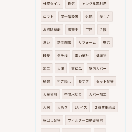
外壁タイル
換気
アングル再利用
ロフト
同一階設置
外観
美しさ
お掃除機能
販売中
戸建
２階
暑い
新品配管
リフォーム
壁穴
段差
タテ桟
電力量計
構造物
加工
大津
支給品
室内カバー
綺麗
担ぎ降し
長すぎ
セット配管
大量使用
中間水切り
カバー加工
入居
大急ぎ
Lサイズ
２段置用架台
横出し配管
フィルター自動お掃除