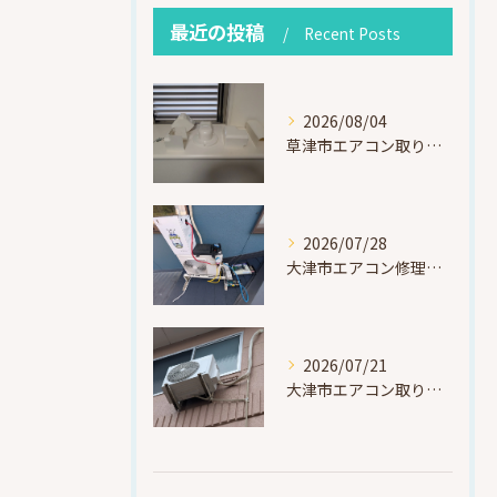
最近の投稿
Recent Posts
2026/08/04
草津市エアコン取り付け｜お客様取り外し済・化粧カバー再利用（ダイキン S225ATES・アウルコート草津）
2026/07/28
大津市エアコン修理｜冷媒漏れを特定！高所作業で東芝RAS-F221ARTを修理・ガスチャージ
2026/07/21
大津市エアコン取り付け｜他社で断られたマンション3階の壁面アングル高所作業（ハイセンス HA-J22H-W・プレジーオビワコ）