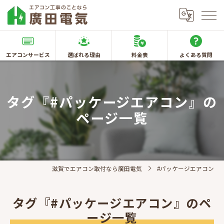
エアコンサービス
選ばれる理由
料金表
よくある質問
タグ『#パッケージエアコン』の
ページ一覧
滋賀でエアコン取付なら廣田電気
#パッケージエアコン
タグ『#パッケージエアコン』のペ
ージ一覧