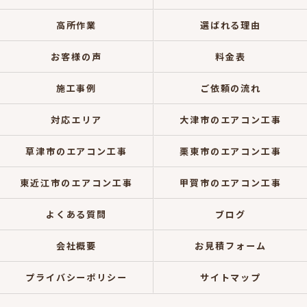
高所作業
選ばれる理由
お客様の声
料金表
施工事例
ご依頼の流れ
対応エリア
大津市のエアコン工事
草津市のエアコン工事
栗東市のエアコン工事
東近江市のエアコン工事
甲賀市のエアコン工事
よくある質問
ブログ
会社概要
お見積フォーム
プライバシーポリシー
サイトマップ