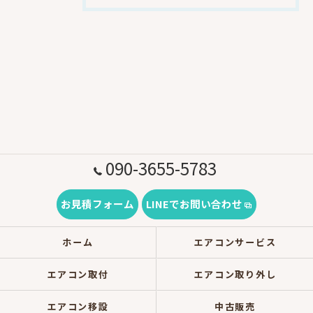
090-3655-5783
お見積フォーム
LINEでお問い合わせ
ホーム
エアコンサービス
エアコン取付
エアコン取り外し
エアコン移設
中古販売