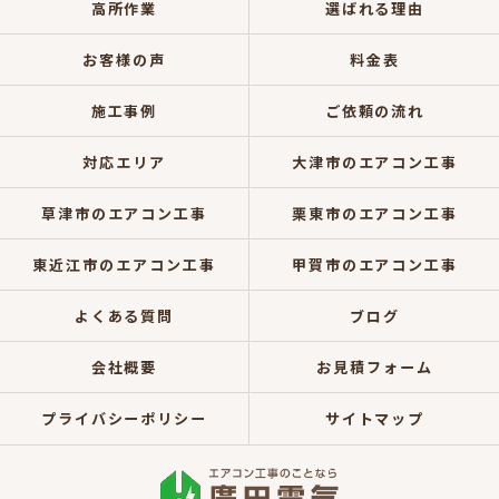
高所作業
選ばれる理由
お客様の声
料金表
施工事例
ご依頼の流れ
対応エリア
大津市のエアコン工事
草津市のエアコン工事
栗東市のエアコン工事
東近江市のエアコン工事
甲賀市のエアコン工事
よくある質問
ブログ
会社概要
お見積フォーム
プライバシーポリシー
サイトマップ