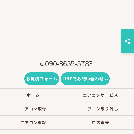
090-3655-5783
お見積フォーム
LINEでお問い合わせ
ホーム
エアコンサービス
エアコン取付
エアコン取り外し
エアコン移設
中古販売