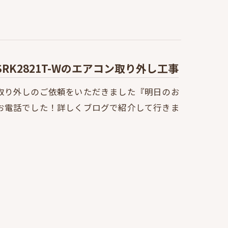
K2821T-Wのエアコン取り外し工事
取り外しのご依頼をいただきました『明日のお
お電話でした！詳しくブログで紹介して行きま