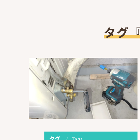
タグ
タグ
Tags