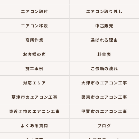
エアコン取付
エアコン取り外し
エアコン移設
中古販売
高所作業
選ばれる理由
お客様の声
料金表
施工事例
ご依頼の流れ
対応エリア
大津市のエアコン工事
草津市のエアコン工事
栗東市のエアコン工事
東近江市のエアコン工事
甲賀市のエアコン工事
よくある質問
ブログ