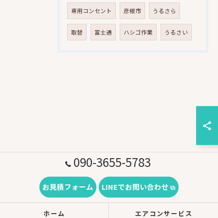
専用コンセント
彦根市
うるさら
取替
富士通
ハシゴ作業
うるさい
090-3655-5783
お見積フォーム
LINEでお問い合わせ
ホーム
エアコンサービス