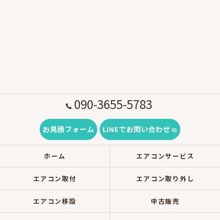
090-3655-5783
お見積フォーム
LINEでお問い合わせ
ホーム
エアコンサービス
エアコン取付
エアコン取り外し
エアコン移設
中古販売