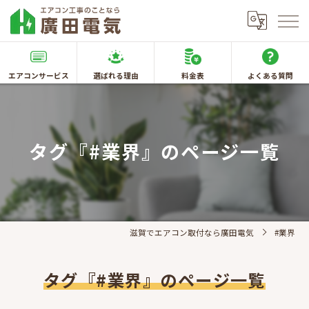
エアコンサービス
選ばれる理由
料金表
よくある質問
タグ『#業界』のページ一覧
滋賀でエアコン取付なら廣田電気
#業界
タグ『#業界』のページ一覧