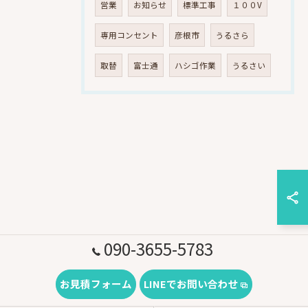
営業
お知らせ
標準工事
１００V
専用コンセント
彦根市
うるさら
取替
富士通
ハシゴ作業
うるさい
090-3655-5783
お見積フォーム
LINEでお問い合わせ