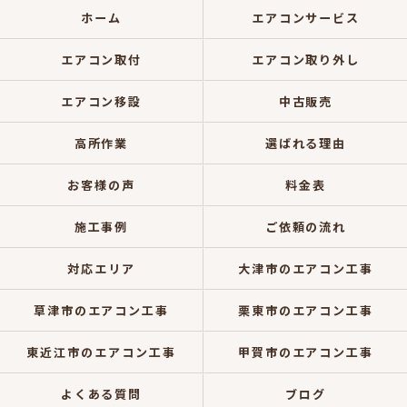
ホーム
エアコンサービス
エアコン取付
エアコン取り外し
エアコン移設
中古販売
高所作業
選ばれる理由
お客様の声
料金表
施工事例
ご依頼の流れ
対応エリア
大津市のエアコン工事
草津市のエアコン工事
栗東市のエアコン工事
東近江市のエアコン工事
甲賀市のエアコン工事
よくある質問
ブログ