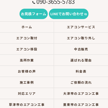
090-3655-5783
お見積フォーム
LINEでお問い合わせ
ホーム
エアコンサービス
エアコン取付
エアコン取り外し
エアコン移設
中古販売
高所作業
選ばれる理由
お客様の声
料金表
施工事例
ご依頼の流れ
対応エリア
大津市のエアコン工事
草津市のエアコン工事
栗東市のエアコン工事