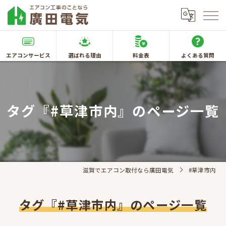
エアコンサービス
選ばれる理由
料金表
よくある質問
タグ『#草津市内』のページ一覧
滋賀でエアコン取付なら廣田電気
#草津市内
タグ『#草津市内』のページ一覧