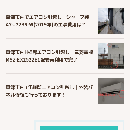
草津市内でエアコン引越し｜シャープ製
AY-J223S-W(2019年)の工事費用は？
草津市内H様邸エアコン引越し｜三菱電機
MSZ-EX2522E1配管再利用で完了！
草津市内でT様邸エアコン引越し｜外装パ
ネル修復も行っております！