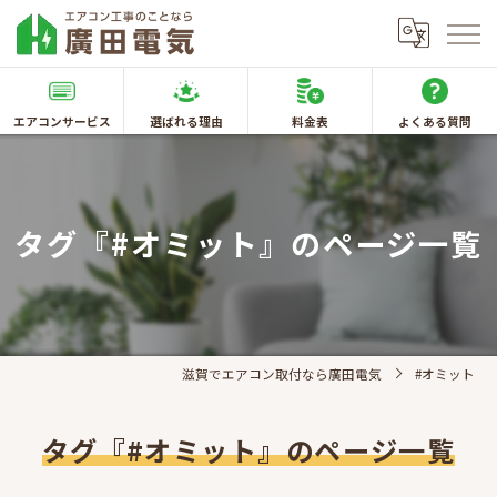
エアコンサービス
選ばれる理由
料金表
よくある質問
タグ『#オミット』のページ一覧
滋賀でエアコン取付なら廣田電気
#オミット
タグ『#オミット』のページ一覧