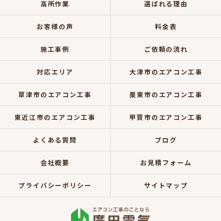
高所作業
選ばれる理由
お客様の声
料金表
施工事例
ご依頼の流れ
対応エリア
大津市のエアコン工事
草津市のエアコン工事
栗東市のエアコン工事
東近江市のエアコン工事
甲賀市のエアコン工事
よくある質問
ブログ
会社概要
お見積フォーム
プライバシーポリシー
サイトマップ