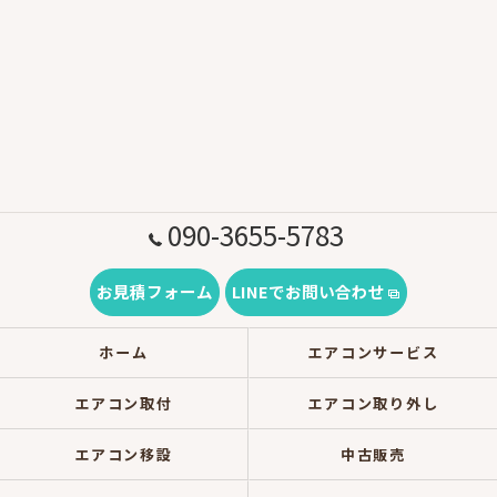
090-3655-5783
お見積フォーム
LINEでお問い合わせ
ホーム
エアコンサービス
エアコン取付
エアコン取り外し
エアコン移設
中古販売