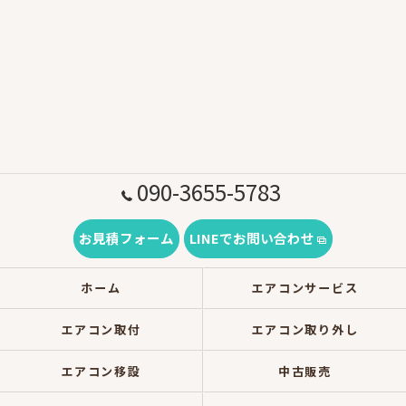
090-3655-5783
お見積フォーム
LINEでお問い合わせ
ホーム
エアコンサービス
エアコン取付
エアコン取り外し
エアコン移設
中古販売