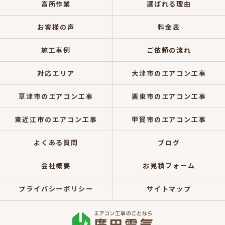
高所作業
選ばれる理由
お客様の声
料金表
施工事例
ご依頼の流れ
対応エリア
大津市のエアコン工事
草津市のエアコン工事
栗東市のエアコン工事
東近江市のエアコン工事
甲賀市のエアコン工事
よくある質問
ブログ
会社概要
お見積フォーム
プライバシーポリシー
サイトマップ