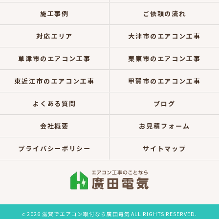
施工事例
ご依頼の流れ
対応エリア
大津市のエアコン工事
草津市のエアコン工事
栗東市のエアコン工事
東近江市のエアコン工事
甲賀市のエアコン工事
よくある質問
ブログ
会社概要
お見積フォーム
プライバシーポリシー
サイトマップ
c 2026 滋賀でエアコン取付なら廣田電気 ALL RIGHTS RESERVED.