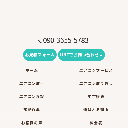
090-3655-5783
お見積フォーム
LINEでお問い合わせ
ホーム
エアコンサービス
エアコン取付
エアコン取り外し
エアコン移設
中古販売
高所作業
選ばれる理由
お客様の声
料金表