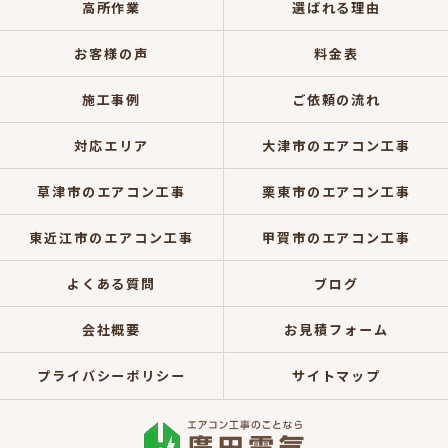
高所作業
選ばれる理由
お客様の声
料金表
施工事例
ご依頼の流れ
対応エリア
大津市のエアコン工事
草津市のエアコン工事
栗東市のエアコン工事
東近江市のエアコン工事
甲賀市のエアコン工事
よくある質問
ブログ
会社概要
お見積フォーム
プライバシーポリシー
サイトマップ