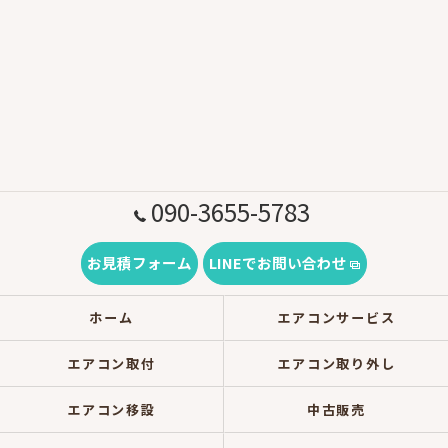
090-3655-5783
お見積フォーム
LINEでお問い合わせ
ホーム
エアコンサービス
エアコン取付
エアコン取り外し
エアコン移設
中古販売