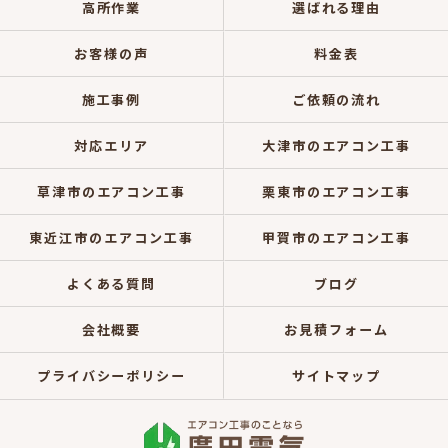
高所作業
選ばれる理由
お客様の声
料金表
施工事例
ご依頼の流れ
対応エリア
大津市のエアコン工事
草津市のエアコン工事
栗東市のエアコン工事
東近江市のエアコン工事
甲賀市のエアコン工事
よくある質問
ブログ
会社概要
お見積フォーム
プライバシーポリシー
サイトマップ