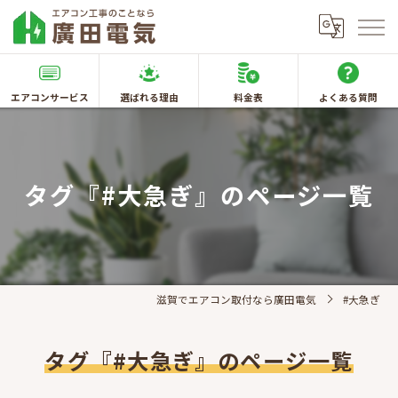
エアコンサービス
選ばれる理由
料金表
よくある質問
タグ『#大急ぎ』のページ一覧
滋賀でエアコン取付なら廣田電気
#大急ぎ
タグ『#大急ぎ』のページ一覧