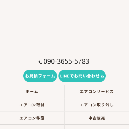
090-3655-5783
お見積フォーム
LINEでお問い合わせ
ホーム
エアコンサービス
エアコン取付
エアコン取り外し
エアコン移設
中古販売