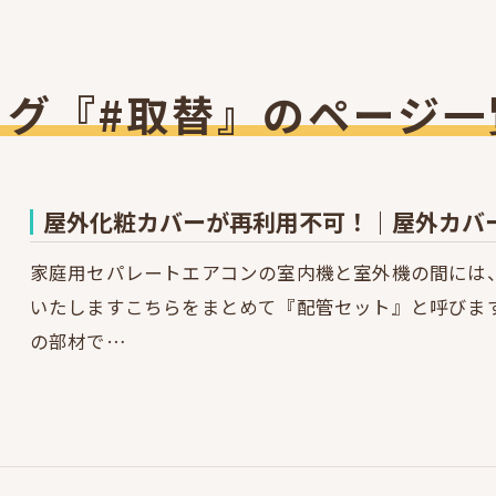
タグ『#取替』のページ一
屋外化粧カバーが再利用不可！｜屋外カバ
家庭用セパレートエアコンの室内機と室外機の間には
いたしますこちらをまとめて『配管セット』と呼びま
の部材で…