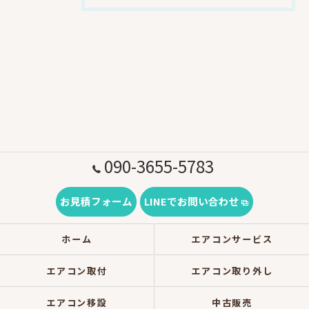
090-3655-5783
お見積フォーム
LINEでお問い合わせ
ホーム
エアコンサービス
エアコン取付
エアコン取り外し
エアコン移設
中古販売