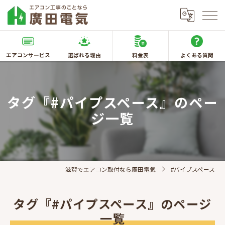
エアコンサービス
選ばれる理由
料金表
よくある質問
タグ『#パイプスペース』のペー
ジ一覧
滋賀でエアコン取付なら廣田電気
#パイプスペース
タグ『#パイプスペース』のページ
一覧