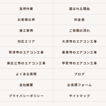
高所作業
選ばれる理由
お客様の声
料金表
施工事例
ご依頼の流れ
対応エリア
大津市のエアコン工事
草津市のエアコン工事
栗東市のエアコン工事
東近江市のエアコン工事
甲賀市のエアコン工事
よくある質問
ブログ
会社概要
お見積フォーム
プライバシーポリシー
サイトマップ