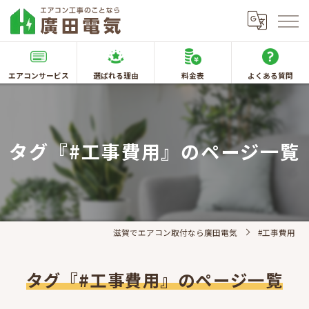
エアコンサービス
選ばれる理由
料金表
よくある質問
タグ『#工事費用』のページ一覧
滋賀でエアコン取付なら廣田電気
#工事費用
タグ『#工事費用』のページ一覧