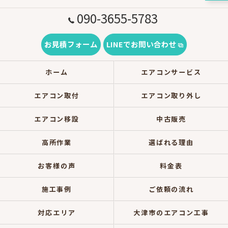
090-3655-5783
お見積フォーム
LINEでお問い合わせ
ホーム
エアコンサービス
エアコン取付
エアコン取り外し
エアコン移設
中古販売
高所作業
選ばれる理由
お客様の声
料金表
施工事例
ご依頼の流れ
対応エリア
大津市のエアコン工事