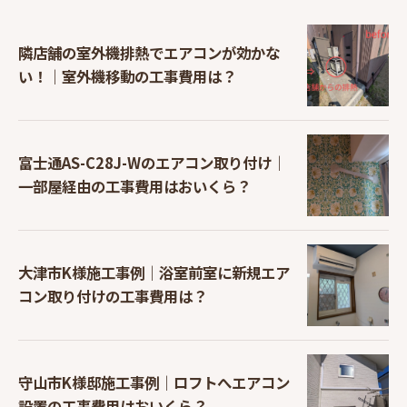
隣店舗の室外機排熱でエアコンが効かな
い！｜室外機移動の工事費用は？
富士通AS-C28J-Wのエアコン取り付け｜
一部屋経由の工事費用はおいくら？
大津市K様施工事例｜浴室前室に新規エア
コン取り付けの工事費用は？
守山市K様邸施工事例｜ロフトへエアコン
設置の工事費用はおいくら？