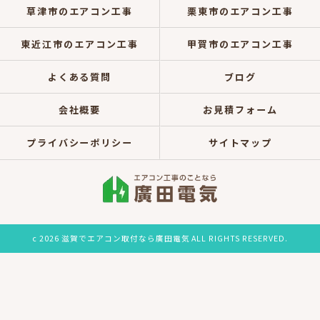
草津市のエアコン工事
栗東市のエアコン工事
東近江市のエアコン工事
甲賀市のエアコン工事
よくある質問
ブログ
会社概要
お見積フォーム
プライバシーポリシー
サイトマップ
c 2026 滋賀でエアコン取付なら廣田電気 ALL RIGHTS RESERVED.