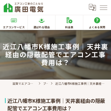
エアコンサービス
選ばれる理由
料金表
よくある質問
近江八幡市K様施工事例｜天井裏
経由の隠蔽配管でエアコン工事
費用は？
滋賀でエアコン取付なら廣田電気
ブログ
近江八幡市K様施工事例｜天井裏経由の隠蔽配管でエアコン工事費用は？
近江八幡市K様施工事例｜天井裏経由の隠蔽
配管でエアコン工事費用は？