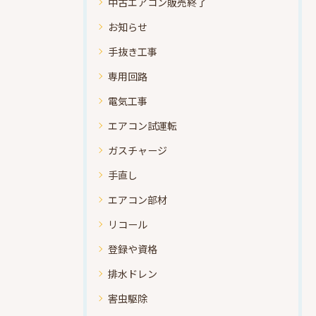
中古エアコン販売終了
お知らせ
手抜き工事
専用回路
電気工事
エアコン試運転
ガスチャージ
手直し
エアコン部材
リコール
登録や資格
排水ドレン
害虫駆除