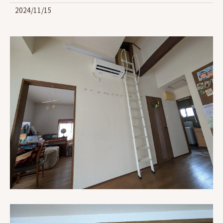
2024/11/15