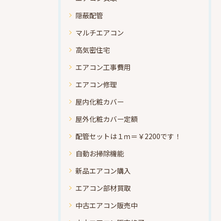
隠蔽配管
マルチエアコン
高気密住宅
エアコン工事費用
エアコン修理
屋内化粧カバー
屋外化粧カバー定額
配管セットは１ｍ＝￥2200です！
自動お掃除機能
新品エアコン購入
エアコン部材買取
中古エアコン販売中