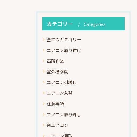
カテゴリー
Categories
全てのカテゴリー
エアコン取り付け
高所作業
室外機移動
エアコン引越し
エアコン入替
注意事項
エアコン取り外し
窓エアコン
エアコン買取