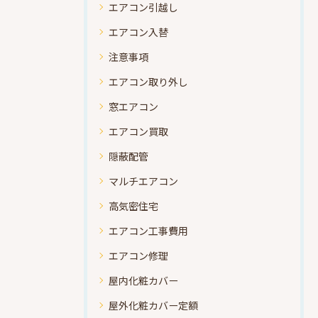
エアコン引越し
エアコン入替
注意事項
エアコン取り外し
窓エアコン
エアコン買取
隠蔽配管
マルチエアコン
高気密住宅
エアコン工事費用
エアコン修理
屋内化粧カバー
屋外化粧カバー定額