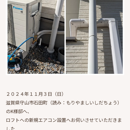
２０２４年１１月３日（日）
滋賀県守山市石田町（読み：もりやましいしだちょう）
のK様邸へ、
ロフトへの新規エアコン設置へお伺いさせていただきま
した