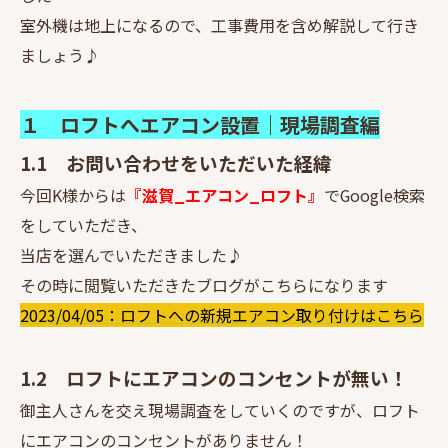
室外機は地上になるので、工事費用を含め解説して行き
ましょう♪
１ ロフトへエアコン設置｜現場調査編
1.1 お問い合わせをいただいた経緯
今回K様からは
『滋賀_エアコン_ロフト』
でGoogle検索
をしていただき、
当店を選んでいただきました♪
その時に閲覧いただきたブログがこちらになります
2023/04/05：ロフトへの新規エアコン取り付けはこちら
1.2 ロフトにエアコンのコンセントが無い！
御主人さんを交え現場調査をしていくのですが、ロフト
にエアコンのコンセントがありません！