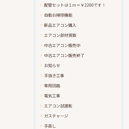
配管セットは１ｍ＝￥2200です！
自動お掃除機能
新品エアコン購入
エアコン部材買取
中古エアコン販売中
中古エアコン販売終了
お知らせ
手抜き工事
専用回路
電気工事
エアコン試運転
ガスチャージ
手直し