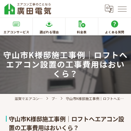
エアコンサービス
選ばれる理由
料金表
よくある質問
守山市K様邸施工事例｜ロフトへ
エアコン設置の工事費用はおい
くら？
滋賀でエアコン取付なら廣田電気
ブログ
守山市K様邸施工事例｜ロフトへエアコン設置の工事費用はおいくら？
守山市K様邸施工事例｜ロフトへエアコン設
置の工事費用はおいくら？