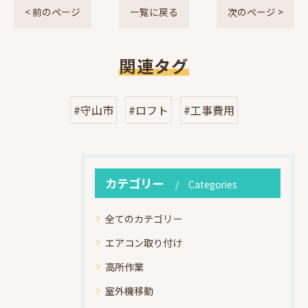
< 前のページ
一覧に戻る
次のページ >
関連タグ
#守山市
#ロフト
#工事費用
カテゴリー
Categories
全てのカテゴリー
エアコン取り付け
高所作業
室外機移動