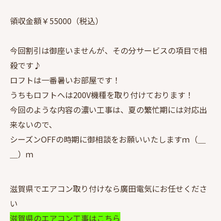
領収金額￥55000（税込）
今回割引は御座いませんが、その分サービスの項目で相
殺です♪
ロフトは一番暑いお部屋です！
うちもロフトへは200V機種を取り付けております！
今回のような内容の濃い工事は、夏の繁忙期には対応出
来ないので、
シーズンOFFの時期に御相談をお願いいたしますｍ（＿
＿）ｍ
滋賀県でエアコン取り付けなら廣田電気にお任せくださ
い
滋賀県のエアコン工事はこちら