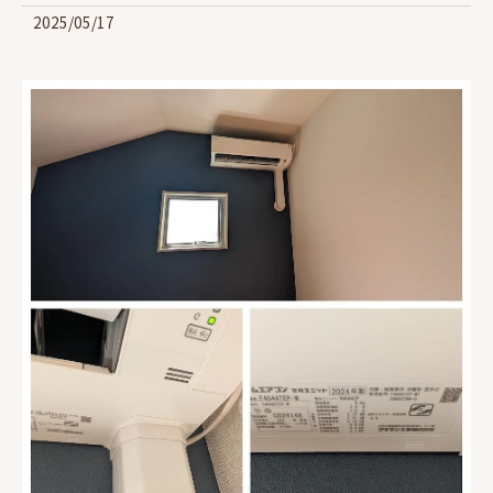
2025/05/17