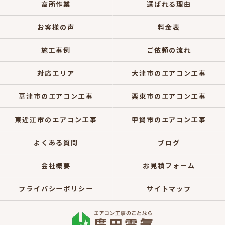
高所作業
選ばれる理由
お客様の声
料金表
施工事例
ご依頼の流れ
対応エリア
大津市のエアコン工事
草津市のエアコン工事
栗東市のエアコン工事
東近江市のエアコン工事
甲賀市のエアコン工事
よくある質問
ブログ
会社概要
お見積フォーム
プライバシーポリシー
サイトマップ