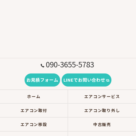
090-3655-5783
お見積フォーム
LINEでお問い合わせ
ホーム
エアコンサービス
エアコン取付
エアコン取り外し
エアコン移設
中古販売