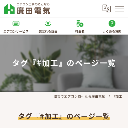
エアコンサービス
選ばれる理由
料金表
よくある質問
タグ『#加工』のページ一覧
滋賀でエアコン取付なら廣田電気
#加工
タグ『#加工』のページ一覧