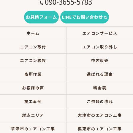
090-3655-5783
お見積フォーム
LINEでお問い合わせ
ホーム
エアコンサービス
エアコン取付
エアコン取り外し
エアコン移設
中古販売
高所作業
選ばれる理由
お客様の声
料金表
施工事例
ご依頼の流れ
対応エリア
大津市のエアコン工事
草津市のエアコン工事
栗東市のエアコン工事