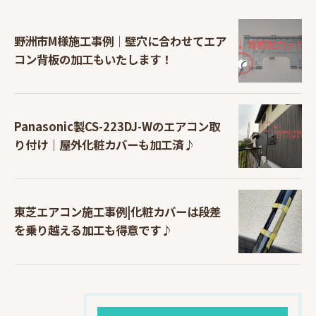
野洲市M様施工事例｜壁穴に合わせてエア
コン背板の加工もいたします！
Panasonic製CS-223DJ-Wのエアコン取
り付け｜屋外化粧カバーも加工済♪
東芝エアコン施工事例|化粧カバーは段差
を乗り越える加工も得意です♪