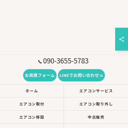
090-3655-5783
お見積フォーム
LINEでお問い合わせ
ホーム
エアコンサービス
エアコン取付
エアコン取り外し
エアコン移設
中古販売