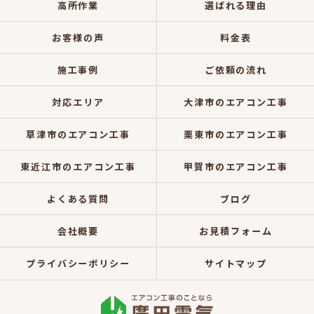
高所作業
選ばれる理由
お客様の声
料金表
施工事例
ご依頼の流れ
対応エリア
大津市のエアコン工事
草津市のエアコン工事
栗東市のエアコン工事
東近江市のエアコン工事
甲賀市のエアコン工事
よくある質問
ブログ
会社概要
お見積フォーム
プライバシーポリシー
サイトマップ