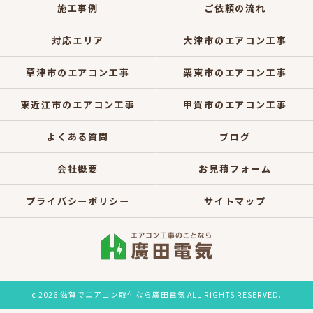
施工事例
ご依頼の流れ
対応エリア
大津市のエアコン工事
草津市のエアコン工事
栗東市のエアコン工事
東近江市のエアコン工事
甲賀市のエアコン工事
よくある質問
ブログ
会社概要
お見積フォーム
プライバシーポリシー
サイトマップ
c 2026 滋賀でエアコン取付なら廣田電気 ALL RIGHTS RESERVED.