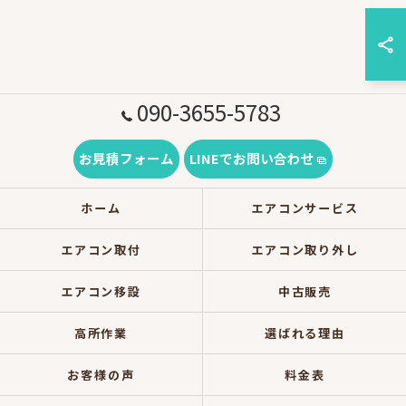
090-3655-5783
お見積フォーム
LINEでお問い合わせ
ホーム
エアコンサービス
エアコン取付
エアコン取り外し
エアコン移設
中古販売
高所作業
選ばれる理由
お客様の声
料金表