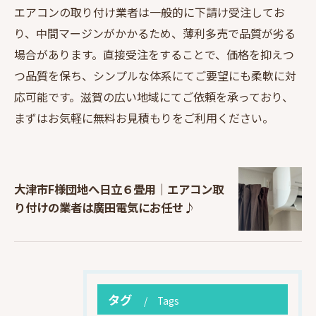
エアコンの取り付け業者は一般的に下請け受注してお
り、中間マージンがかかるため、薄利多売で品質が劣る
場合があります。直接受注をすることで、価格を抑えつ
つ品質を保ち、シンプルな体系にてご要望にも柔軟に対
応可能です。滋賀の広い地域にてご依頼を承っており、
まずはお気軽に無料お見積もりをご利用ください。
大津市F様団地へ日立６畳用｜エアコン取
り付けの業者は廣田電気にお任せ♪
タグ
Tags