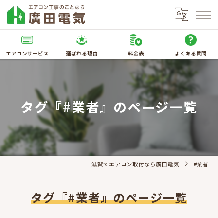
エアコンサービス
選ばれる理由
料金表
よくある質問
タグ『#業者』のページ一覧
滋賀でエアコン取付なら廣田電気
#業者
タグ『#業者』のページ一覧