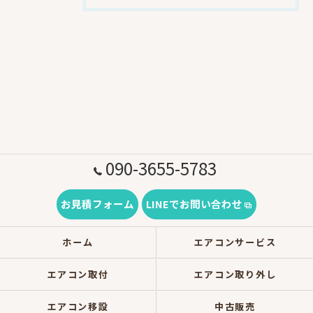
090-3655-5783
お見積フォーム
LINEでお問い合わせ
ホーム
エアコンサービス
エアコン取付
エアコン取り外し
エアコン移設
中古販売