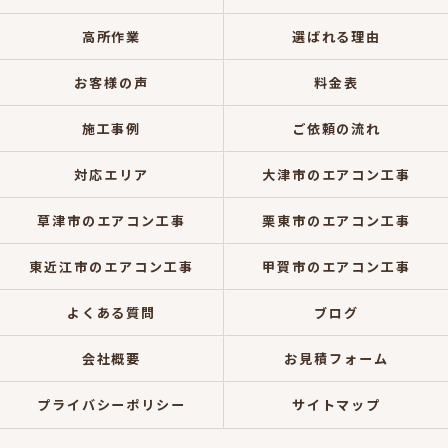
高所作業
選ばれる理由
お客様の声
料金表
施工事例
ご依頼の流れ
対応エリア
大津市のエアコン工事
草津市のエアコン工事
栗東市のエアコン工事
東近江市のエアコン工事
甲賀市のエアコン工事
よくある質問
ブログ
会社概要
お見積フォーム
プライバシーポリシー
サイトマップ